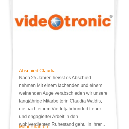
Abschied Claudia
Nach 25 Jahren heisst es Abschied
nehmen Mit einem lachenden und einem
weinenden Auge verabschieden wir unsere
langjährige Mitarbeiterin Claudia Waldis,
die nach einem Vierteljahrhundert treuer
und engagierter Arbeit in den
wohlverdienten Ruhestand geht. In ihrer...
Mehr Erfahren