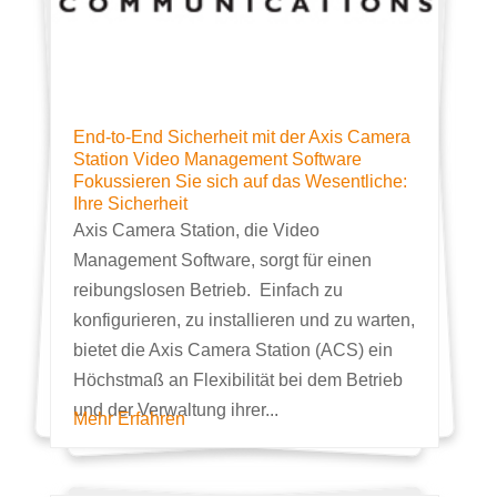
End-to-End Sicherheit mit der Axis Camera
Station Video Management Software
Fokussieren Sie sich auf das Wesentliche:
Ihre Sicherheit
Axis Camera Station, die Video
Management Software, sorgt für einen
reibungslosen Betrieb. Einfach zu
konfigurieren, zu installieren und zu warten,
bietet die Axis Camera Station (ACS) ein
Höchstmaß an Flexibilität bei dem Betrieb
und der Verwaltung ihrer...
Mehr Erfahren