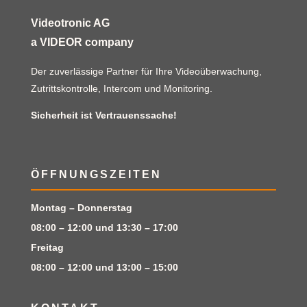
Videotronic AG
a VIDEOR company
Der zuverlässige Partner für Ihre Videoüberwachung,
Zutrittskontrolle, Intercom und Monitoring.
Sicherheit ist Vertrauenssache!
ÖFFNUNGSZEITEN
Montag – Donnerstag
08:00 – 12:00 und 13:30 – 17:00
Freitag
08:00 – 12:00 und 13:00 – 15:00