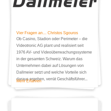
Vier Fragen an… Christos Sgouros
Ob Casino, Stadion oder Perimeter – die
Videotronic AG plant und realisiert seit
1976 AV- und Videoüberwachungssysteme
in der gesamten Schweiz. Warum das
Unternehmen dabei auf Lösungen von
Dallmeier setzt und welche Vorteile sich
daraus ergeben, verrät Geschäftsführer...
Mehr Erfahren