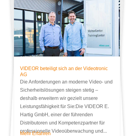
VIDEOR beteiligt sich an der Videotronic
AG
Die Anforderungen an moderne Video- und
Sicherheitslösungen steigen stetig –
deshalb erweitern wir gezielt unsere
Leistungsfähigkeit für Sie:Die VIDEOR E.
Hartig GmbH, einer der führenden
Distributoren und Kompetenzpartner für
professionelle Videoüberwachung und...
Mehr Erfahren