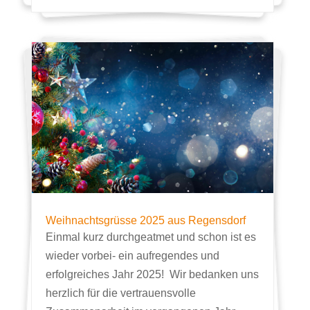
Weihnachtsgrüsse 2025 aus Regensdorf
Einmal kurz durchgeatmet und schon ist es
wieder vorbei- ein aufregendes und
erfolgreiches Jahr 2025! Wir bedanken uns
herzlich für die vertrauensvolle