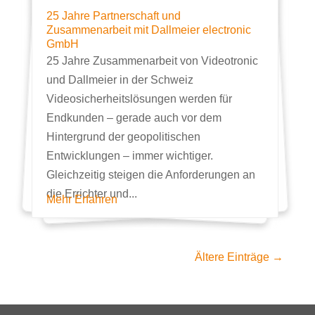
25 Jahre Partnerschaft und
Zusammenarbeit mit Dallmeier electronic
GmbH
25 Jahre Zusammenarbeit von Videotronic
und Dallmeier in der Schweiz
Videosicherheitslösungen werden für
Endkunden – gerade auch vor dem
Hintergrund der geopolitischen
Entwicklungen – immer wichtiger.
Gleichzeitig steigen die Anforderungen an
die Errichter und...
Mehr Erfahren