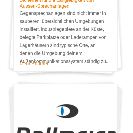
Sicherheit für die Langlebigkeit von
Aussen-Sprechanlagen
Gegensprechanlagen sind nicht immer in
sauberen, übersichtlichen Umgebungen
installiert. Industriegebiete an der Küste,
belegte Parkplätze oder Laderampen von
Lagerhäusern sind typische Orte, an
denen die Umgebung deinem
Außenkommunikationssystem ständig zu...
Mehr Erfahren