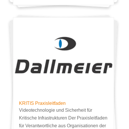
KRITIS Praxisleitfaden
Videotechnologie und Sicherheit für
Kritische Infrastrukturen Der Praxisleitfaden
für Verantwortliche aus Organisationen der