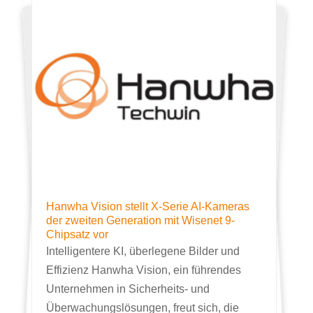
Hanwha Vision stellt X-Serie AI-Kameras
der zweiten Generation mit Wisenet 9-
Chipsatz vor
Intelligentere KI, überlegene Bilder und
Effizienz Hanwha Vision, ein führendes
Unternehmen in Sicherheits- und
Überwachungslösungen, freut sich, die