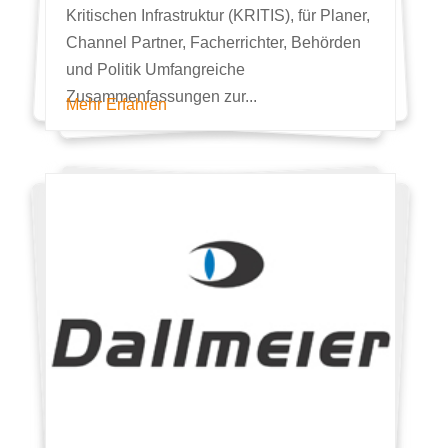
Kritischen Infrastruktur (KRITIS), für Planer,
Channel Partner, Facherrichter, Behörden
und Politik Umfangreiche
Zusammenfassungen zur...
Mehr Erfahren