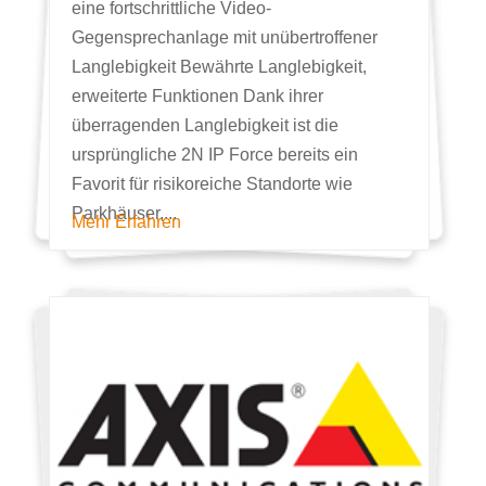
eine fortschrittliche Video-
Gegensprechanlage mit unübertroffener
Langlebigkeit Bewährte Langlebigkeit,
erweiterte Funktionen Dank ihrer
überragenden Langlebigkeit ist die
ursprüngliche 2N IP Force bereits ein
Favorit für risikoreiche Standorte wie
Parkhäuser,...
Mehr Erfahren