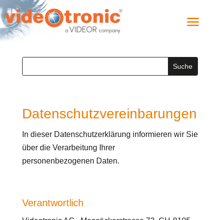
Datenschutzvereinbarungen
In dieser Datenschutzerklärung informieren wir Sie
über die Verarbeitung Ihrer
personenbezogenen Daten.
Verantwortlich