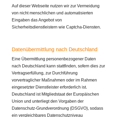
Auf dieser Webseite nutzen wir zur Vermeidung
von nicht menschlichen und automatisierten
Eingaben das Angebot von
Sicherheitsdienstleistern wie Captcha-Diensten.
Datenübermittlung nach Deutschland
Eine Übermittlung personenbezogener Daten
nach Deutschland kann stattfinden, sofern dies zur
Vertragserfüllung, zur Durchführung
vorvertraglicher Maßnahmen oder im Rahmen
eingesetzter Dienstleister erforderlich ist.
Deutschland ist Mitgliedstaat der Europäischen
Union und unterliegt den Vorgaben der
Datenschutz-Grundverordnung (DSGVO), sodass
ein vergleichbares Datenschutzniveau