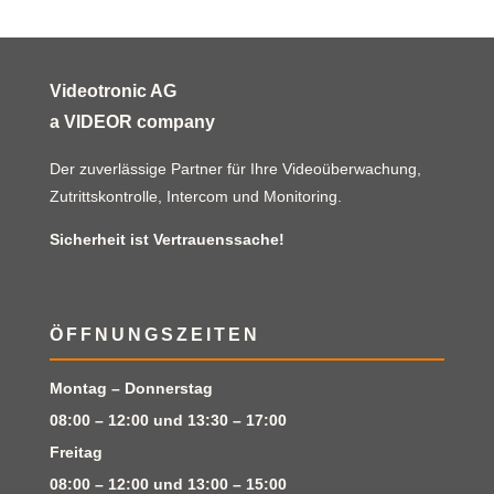
Videotronic AG
a VIDEOR company
Der zuverlässige Partner für Ihre Videoüberwachung,
Zutrittskontrolle, Intercom und Monitoring.
Sicherheit ist Vertrauenssache!
ÖFFNUNGSZEITEN
Montag – Donnerstag
08:00 – 12:00 und 13:30 – 17:00
Freitag
08:00 – 12:00 und 13:00 – 15:00