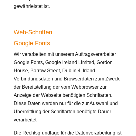
gewährleistet ist.
Web-Schriften
Google Fonts
Wir verarbeiten mit unserem Auftragsverarbeiter
Google Fonts, Google Ireland Limited, Gordon
House, Barrow Street, Dublin 4, Irland
Verbindungsdaten und Browserdaten zum Zweck
der Bereitstellung der vom Webbrowser zur
Anzeige der Webseite benötigten Schriftarten.
Diese Daten werden nur für die zur Auswahl und
Übermittlung der Schriftarten benötigte Dauer
verarbeitet.
Die Rechtsgrundlage für die Datenverarbeitung ist