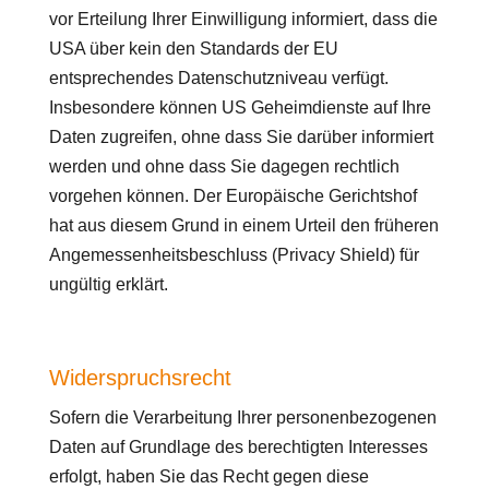
vor Erteilung Ihrer Einwilligung informiert, dass die
USA über kein den Standards der EU
entsprechendes Datenschutzniveau verfügt.
Insbesondere können US Geheimdienste auf Ihre
Daten zugreifen, ohne dass Sie darüber informiert
werden und ohne dass Sie dagegen rechtlich
vorgehen können. Der Europäische Gerichtshof
hat aus diesem Grund in einem Urteil den früheren
Angemessenheitsbeschluss (Privacy Shield) für
ungültig erklärt.
Widerspruchsrecht
Sofern die Verarbeitung Ihrer personenbezogenen
Daten auf Grundlage des berechtigten Interesses
erfolgt, haben Sie das Recht gegen diese