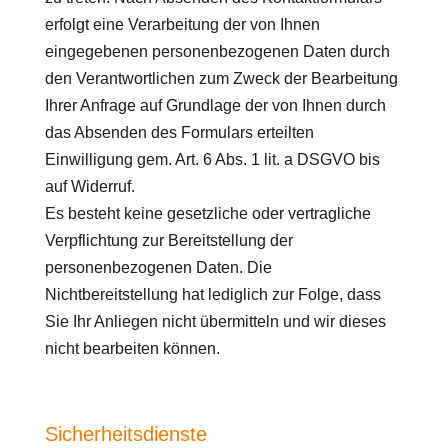
erfolgt eine Verarbeitung der von Ihnen
eingegebenen personenbezogenen Daten durch
den Verantwortlichen zum Zweck der Bearbeitung
Ihrer Anfrage auf Grundlage der von Ihnen durch
das Absenden des Formulars erteilten
Einwilligung gem. Art. 6 Abs. 1 lit. a DSGVO bis
auf Widerruf.
Es besteht keine gesetzliche oder vertragliche
Verpflichtung zur Bereitstellung der
personenbezogenen Daten. Die
Nichtbereitstellung hat lediglich zur Folge, dass
Sie Ihr Anliegen nicht übermitteln und wir dieses
nicht bearbeiten können.
Sicherheitsdienste