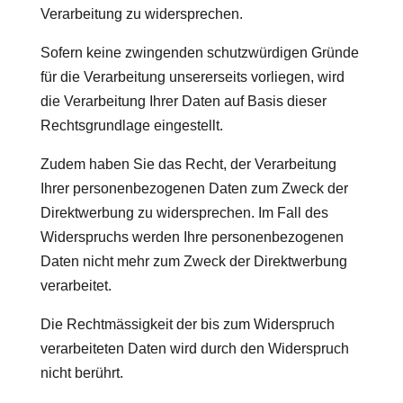
Verarbeitung zu widersprechen.
Sofern keine zwingenden schutzwürdigen Gründe
für die Verarbeitung unsererseits vorliegen, wird
die Verarbeitung Ihrer Daten auf Basis dieser
Rechtsgrundlage eingestellt.
Zudem haben Sie das Recht, der Verarbeitung
Ihrer personenbezogenen Daten zum Zweck der
Direktwerbung zu widersprechen. Im Fall des
Widerspruchs werden Ihre personenbezogenen
Daten nicht mehr zum Zweck der Direktwerbung
verarbeitet.
Die Rechtmässigkeit der bis zum Widerspruch
verarbeiteten Daten wird durch den Widerspruch
nicht berührt.