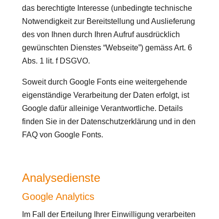
das berechtigte Interesse (unbedingte technische
Notwendigkeit zur Bereitstellung und Auslieferung
des von Ihnen durch Ihren Aufruf ausdrücklich
gewünschten Dienstes “Webseite”) gemäss Art. 6
Abs. 1 lit. f DSGVO.
Soweit durch Google Fonts eine weitergehende
eigenständige Verarbeitung der Daten erfolgt, ist
Google dafür alleinige Verantwortliche. Details
finden Sie in der Datenschutzerklärung und in den
FAQ von Google Fonts.
Analysedienste
Google Analytics
Im Fall der Erteilung Ihrer Einwilligung verarbeiten