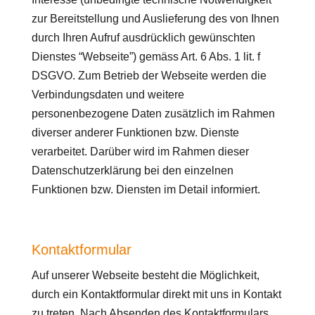
zur Bereitstellung und Auslieferung des von Ihnen
durch Ihren Aufruf ausdrücklich gewünschten
Dienstes “Webseite”) gemäss Art. 6 Abs. 1 lit. f
DSGVO. Zum Betrieb der Webseite werden die
Verbindungsdaten und weitere
personenbezogene Daten zusätzlich im Rahmen
diverser anderer Funktionen bzw. Dienste
verarbeitet. Darüber wird im Rahmen dieser
Datenschutzerklärung bei den einzelnen
Funktionen bzw. Diensten im Detail informiert.
Kontaktformular
Auf unserer Webseite besteht die Möglichkeit,
durch ein Kontaktformular direkt mit uns in Kontakt
zu treten. Nach Absenden des Kontaktformulars