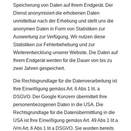
Speicherung von Daten auf Ihrem Endgerät. Der
Dienst anonymisiert die erhobenen Daten
unmittelbar nach der Erhebung und stellt uns die
anonymen Daten in Form von Statistiken zur
Auswertung zur Verfügung. Wir nutzen diese
Statistiken zur Fehlerbehebung und zur
Weiterentwicklung unserer Website. Die Daten auf
Ihrem Endgerät werden für die Dauer von bis zu
zwei Jahren gespeichert.
Die Rechtsgrundlage für die Datenverarbeitung ist
Ihre Einwilligung gemäss Art. 6 Abs 1 lit. a
DSGVO. Der Google Konzern übermittelt Ihre
personenbezogenen Daten in die USA. Die
Rechtsgrundlage für die Datenübermittlung in die
USA ist Ihre Einwilligung gemäss Art. 49 Abs 1 lit a
iVm Art. 6 Abs 1 lit a DSGVO. Sie wurden bereits