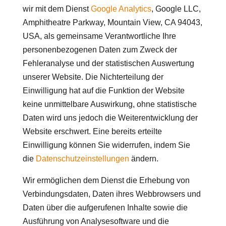
wir mit dem Dienst
Google Analytics
, Google LLC,
Amphitheatre Parkway, Mountain View, CA 94043,
USA, als gemeinsame Verantwortliche Ihre
personenbezogenen Daten zum Zweck der
Fehleranalyse und der statistischen Auswertung
unserer Website. Die Nichterteilung der
Einwilligung hat auf die Funktion der Website
keine unmittelbare Auswirkung, ohne statistische
Daten wird uns jedoch die Weiterentwicklung der
Website erschwert. Eine bereits erteilte
Einwilligung können Sie widerrufen, indem Sie
die
Datenschutzeinstellungen
ändern.
Wir ermöglichen dem Dienst die Erhebung von
Verbindungsdaten, Daten ihres Webbrowsers und
Daten über die aufgerufenen Inhalte sowie die
Ausführung von Analysesoftware und die