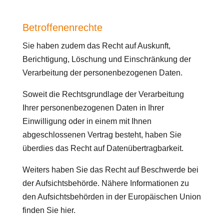
Betroffenenrechte
Sie haben zudem das Recht auf Auskunft,
Berichtigung, Löschung und Einschränkung der
Verarbeitung der personenbezogenen Daten.
Soweit die Rechtsgrundlage der Verarbeitung
Ihrer personenbezogenen Daten in Ihrer
Einwilligung oder in einem mit Ihnen
abgeschlossenen Vertrag besteht, haben Sie
überdies das Recht auf Datenübertragbarkeit.
Weiters haben Sie das Recht auf Beschwerde bei
der Aufsichtsbehörde. Nähere Informationen zu
den Aufsichtsbehörden in der Europäischen Union
finden Sie hier.