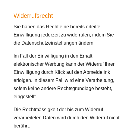
Widerrufsrecht
Sie haben das Recht eine bereits erteilte
Einwilligung jederzeit zu widerrufen, indem Sie
die Datenschutzeinstellungen ändern.
Im Fall der Einwilligung in den Erhalt
elektronischer Werbung kann der Widerruf Ihrer
Einwilligung durch Klick auf den Abmeldelink
erfolgen. In diesem Fall wird eine Verarbeitung,
sofern keine andere Rechtsgrundlage besteht,
eingestellt.
Die Rechtmässigkeit der bis zum Widerruf
verarbeiteten Daten wird durch den Widerruf nicht
berührt.