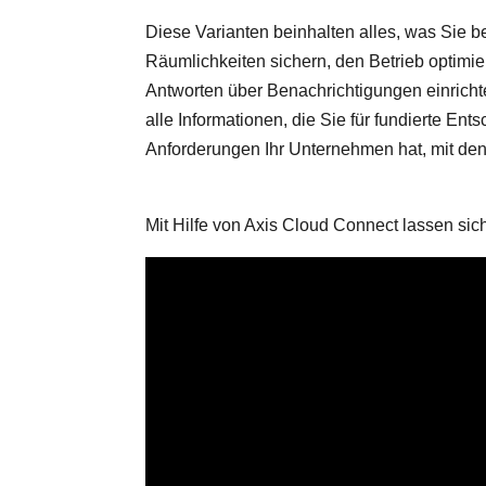
Diese Varianten beinhalten alles, was Sie be
Räumlichkeiten sichern, den Betrieb optimi
Antworten über Benachrichtigungen einrich
alle Informationen, die Sie für fundierte E
Anforderungen Ihr Unternehmen hat, mit den
Mit Hilfe von Axis Cloud Connect lassen sic