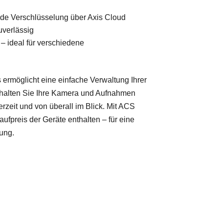
de Verschlüsselung über Axis Cloud
uverlässig
t – ideal für verschiedene
ermöglicht eine einfache Verwaltung Ihrer
halten Sie Ihre Kamera und Aufnahmen
erzeit und von überall im Blick. Mit ACS
aufpreis der Geräte enthalten – für eine
ung.