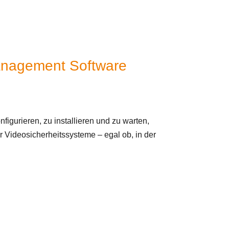
Management Software
igurieren, zu installieren und zu warten,
r Videosicherheitssysteme – egal ob, in der