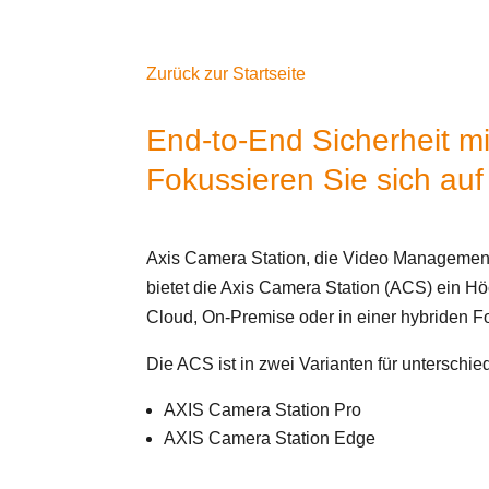
Zurück zur Startseite
End-to-End Sicherheit m
Fokussieren Sie sich auf
Axis Camera Station, die Video Management S
bietet die Axis Camera Station (ACS) ein Hö
Cloud, On-Premise oder in einer hybriden 
Die ACS ist in zwei Varianten für unterschi
AXIS Camera Station Pro
AXIS Camera Station Edge