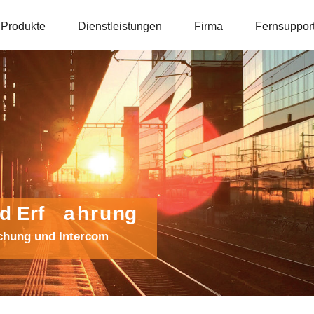
Produkte
Dienstleistungen
Firma
Fernsuppor