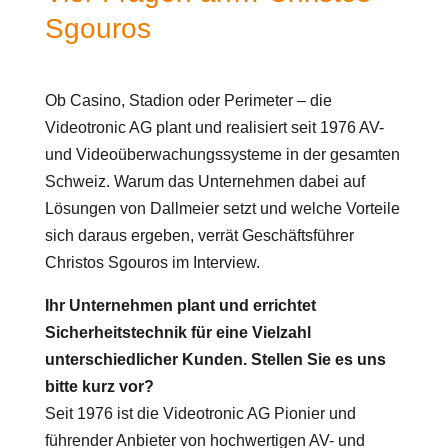
Sgouros
Ob Casino, Stadion oder Perimeter – die
Videotronic AG plant und realisiert seit 1976 AV-
und Videoüberwachungssysteme in der gesamten
Schweiz. Warum das Unternehmen dabei auf
Lösungen von Dallmeier setzt und welche Vorteile
sich daraus ergeben, verrät Geschäftsführer
Christos Sgouros im Interview.
Ihr Unternehmen plant und errichtet
Sicherheitstechnik für eine Vielzahl
unterschiedlicher Kunden. Stellen Sie es uns
bitte kurz vor?
Seit 1976 ist die Videotronic AG Pionier und
führender Anbieter von hochwertigen AV- und