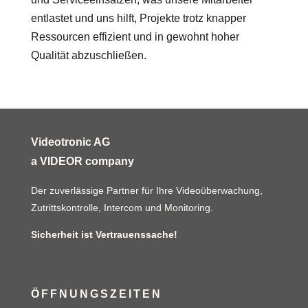
entlastet und uns hilft, Projekte trotz knapper
Ressourcen effizient und in gewohnt hoher
Qualität abzuschließen.
Videotronic AG
a VIDEOR company
Der zuverlässige Partner für Ihre Videoüberwachung,
Zutrittskontrolle, Intercom und Monitoring.
Sicherheit ist Vertrauenssache!
ÖFFNUNGSZEITEN