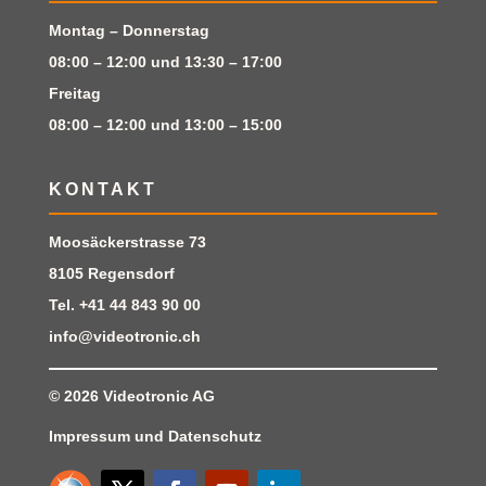
Montag – Donnerstag
08:00 – 12:00 und 13:30 – 17:00
Freitag
08:00 – 12:00 und 13:00 – 15:00
KONTAKT
Moosäckerstrasse 73
8105 Regensdorf
Tel.
+41 44 843 90 00
info@videotronic.ch
© 2026
Videotronic AG
Impressum
und
Datenschutz