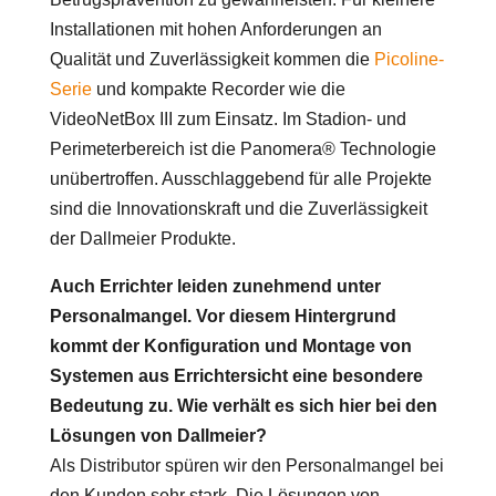
Installationen mit hohen Anforderungen an
Qualität und Zuverlässigkeit kommen die
Picoline-
Serie
und kompakte Recorder wie die
VideoNetBox III zum Einsatz. Im Stadion- und
Perimeterbereich ist die Panomera® Technologie
unübertroffen. Ausschlaggebend für alle Projekte
sind die Innovationskraft und die Zuverlässigkeit
der Dallmeier Produkte.
Auch Errichter leiden zunehmend unter
Personalmangel. Vor diesem Hintergrund
kommt der Konfiguration und Montage von
Systemen aus Errichtersicht eine besondere
Bedeutung zu. Wie verhält es sich hier bei den
Lösungen von Dallmeier?
Als Distributor spüren wir den Personalmangel bei
den Kunden sehr stark. Die Lösungen von