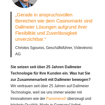
„Gerade in anspruchsvollen
Bereichen wie dem Casinomarkt sind
Dallmeier Lösungen aufgrund ihrer
Flexibilität und Zuverlässigkeit
unverzichtbar.“
Christos Sgouros, Geschäftsführer, Videotronic
AG
Sie setzen seit über 25 Jahren Dallmeier
Technologie für Ihre Kunden ein. Was hat Sie
zur Zusammenarbeit mit Dallmeier bewogen?
Wir vertrauen seit über 25 Jahren auf Dallmeier
Technologie, weil sie uns immer wieder mit
Innovationen wie der
Panomera®
überzeugt und
höchste Qualität „Made in Germany“ liefert.