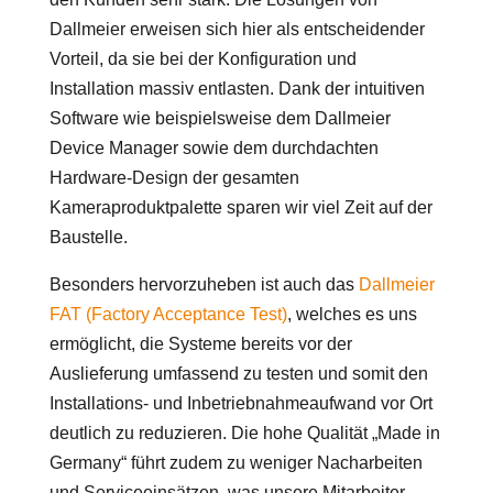
Dallmeier erweisen sich hier als entscheidender
Vorteil, da sie bei der Konfiguration und
Installation massiv entlasten. Dank der intuitiven
Software wie beispielsweise dem Dallmeier
Device Manager sowie dem durchdachten
Hardware-Design der gesamten
Kameraproduktpalette sparen wir viel Zeit auf der
Baustelle.
Besonders hervorzuheben ist auch das
Dallmeier
FAT (Factory Acceptance Test)
, welches es uns
ermöglicht, die Systeme bereits vor der
Auslieferung umfassend zu testen und somit den
Installations- und Inbetriebnahmeaufwand vor Ort
deutlich zu reduzieren. Die hohe Qualität „Made in
Germany“ führt zudem zu weniger Nacharbeiten
und Serviceeinsätzen, was unsere Mitarbeiter