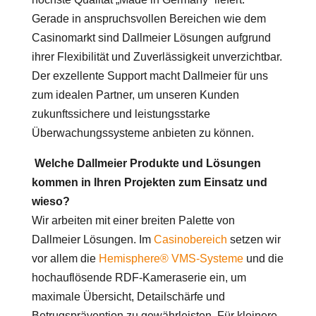
Gerade in anspruchsvollen Bereichen wie dem
Casinomarkt sind Dallmeier Lösungen aufgrund
ihrer Flexibilität und Zuverlässigkeit unverzichtbar.
Der exzellente Support macht Dallmeier für uns
zum idealen Partner, um unseren Kunden
zukunftssichere und leistungsstarke
Überwachungssysteme anbieten zu können.
Welche Dallmeier Produkte und Lösungen
kommen in Ihren Projekten zum Einsatz und
wieso?
Wir arbeiten mit einer breiten Palette von
Dallmeier Lösungen. Im
Casinobereich
setzen wir
vor allem die
Hemisphere® VMS-Systeme
und die
hochauflösende RDF-Kameraserie ein, um
maximale Übersicht, Detailschärfe und
Betrugsprävention zu gewährleisten. Für kleinere