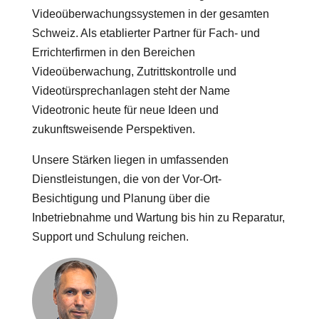
Videoüberwachungssystemen in der gesamten
Schweiz. Als etablierter Partner für Fach- und
Errichterfirmen in den Bereichen
Videoüberwachung, Zutrittskontrolle und
Videotürsprechanlagen steht der Name
Videotronic heute für neue Ideen und
zukunftsweisende Perspektiven.
Unsere Stärken liegen in umfassenden
Dienstleistungen, die von der Vor-Ort-
Besichtigung und Planung über die
Inbetriebnahme und Wartung bis hin zu Reparatur,
Support und Schulung reichen.