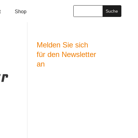
t
Shop
Melden Sie sich
für den Newsletter
an