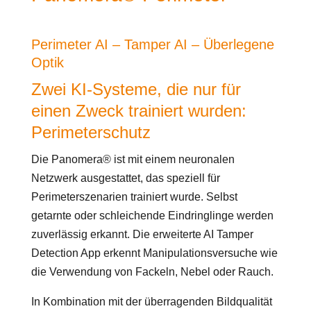
Perimeter AI – Tamper AI – Überlegene
Optik
Zwei KI-Systeme, die nur für
einen Zweck trainiert wurden:
Perimeterschutz
Die Panomera® ist mit einem neuronalen
Netzwerk ausgestattet, das speziell für
Perimeterszenarien trainiert wurde. Selbst
getarnte oder schleichende Eindringlinge werden
zuverlässig erkannt. Die erweiterte AI Tamper
Detection App erkennt Manipulationsversuche wie
die Verwendung von Fackeln, Nebel oder Rauch.
In Kombination mit der überragenden Bildqualität