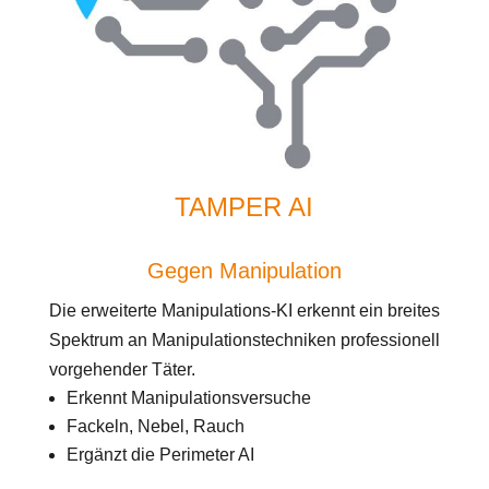
TAMPER AI
Gegen Manipulation
Die erweiterte Manipulations-KI erkennt ein breites
Spektrum an Manipulationstechniken professionell
vorgehender Täter.
Erkennt Manipulationsversuche
Fackeln, Nebel, Rauch
Ergänzt die Perimeter AI