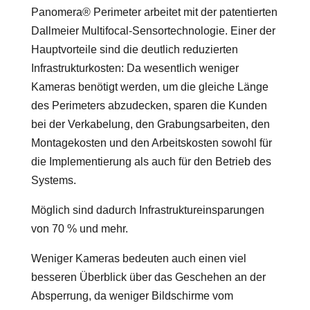
Panomera® Perimeter arbeitet mit der patentierten
Dallmeier Multifocal-Sensortechnologie. Einer der
Hauptvorteile sind die deutlich reduzierten
Infrastrukturkosten: Da wesentlich weniger
Kameras benötigt werden, um die gleiche Länge
des Perimeters abzudecken, sparen die Kunden
bei der Verkabelung, den Grabungsarbeiten, den
Montagekosten und den Arbeitskosten sowohl für
die Implementierung als auch für den Betrieb des
Systems.
Möglich sind dadurch Infrastruktureinsparungen
von 70 % und mehr.
Weniger Kameras bedeuten auch einen viel
besseren Überblick über das Geschehen an der
Absperrung, da weniger Bildschirme vom