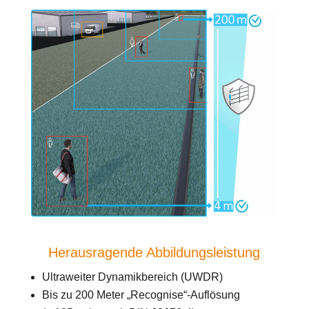
Herausragende Abbildungsleistung
Ultraweiter Dynamikbereich (UWDR)
Bis zu 200 Meter „Recognise“-Auflösung