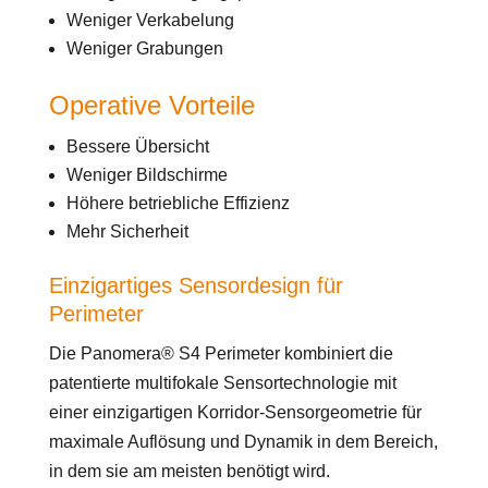
Weniger Verkabelung
Weniger Grabungen
Operative Vorteile
Bessere Übersicht
Weniger Bildschirme
Höhere betriebliche Effizienz
Mehr Sicherheit
Einzigartiges Sensordesign für
Perimeter
Die Panomera® S4 Perimeter kombiniert die
patentierte multifokale Sensortechnologie mit
einer einzigartigen Korridor-Sensorgeometrie für
maximale Auflösung und Dynamik in dem Bereich,
in dem sie am meisten benötigt wird.