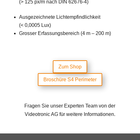
(> 125 px/m nach DIN 62676-4)
Ausgezeichnete Lichtempfindlichkeit
(< 0,0005 Lux)
Grosser Erfassungsbereich (4 m – 200 m)
Zum Shop
Broschüre S4 Perimeter
Fragen Sie unser Experten Team von der
Videotronic AG für weitere Informationen.