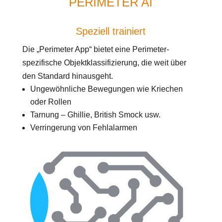
PERIMETER AI
Speziell trainiert
Die „Perimeter App“ bietet eine Perimeter-
spezifische Objektklassifizierung, die weit über
den Standard hinausgeht.
Ungewöhnliche Bewegungen wie Kriechen
oder Rollen
Tarnung – Ghillie, British Smock usw.
Verringerung von Fehlalarmen