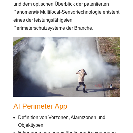
und dem optischen Überblick der patentierten
Panomera® Multifocal-Sensortechnologie entsteht
eines der leistungsfähigsten
Perimeterschutzsysteme der Branche.
AI Perimeter App
Definition von Vorzonen, Alarmzonen und
Objekttypen
Erkennung von ungewöhnlichen Bewegungen