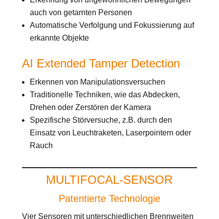
auch von getarnten Personen
Automatische Verfolgung und Fokussierung auf
erkannte Objekte
AI Extended Tamper Detection
Erkennen von Manipulationsversuchen
Traditionelle Techniken, wie das Abdecken,
Drehen oder Zerstören der Kamera
Spezifische Störversuche, z.B. durch den
Einsatz von Leuchtraketen, Laserpointern oder
Rauch
MULTIFOCAL-SENSOR
Patentierte Technologie
Vier Sensoren mit unterschiedlichen Brennweiten