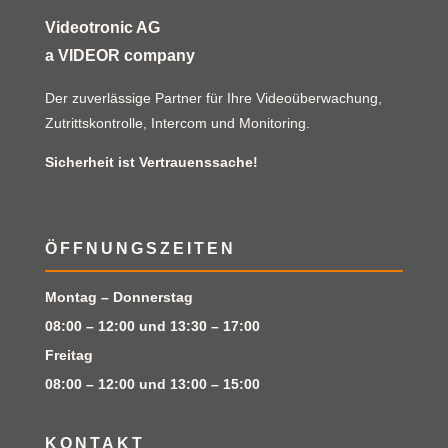
Videotronic AG
a VIDEOR company
Der zuverlässige Partner für Ihre Videoüberwachung,
Zutrittskontrolle, Intercom und Monitoring.
Sicherheit ist Vertrauenssache!
ÖFFNUNGSZEITEN
Montag – Donnerstag
08:00 – 12:00 und 13:30 – 17:00
Freitag
08:00 – 12:00 und 13:00 – 15:00
KONTAKT