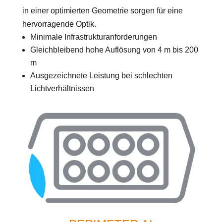
in einer optimierten Geometrie sorgen für eine
hervorragende Optik.
Minimale Infrastrukturanforderungen
Gleichbleibend hohe Auflösung von 4 m bis 200
m
Ausgezeichnete Leistung bei schlechten
Lichtverhältnissen