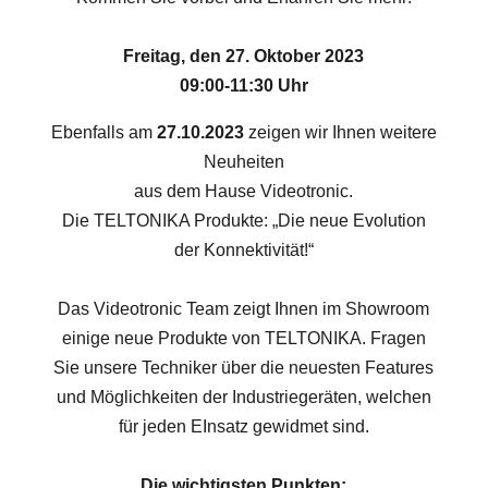
Freitag, den 27. Oktober 2023
09:00-11:30 Uhr
Ebenfalls am
27.10.2023
zeigen wir Ihnen weitere
Neuheiten
aus dem Hause Videotronic.
Die TELTONIKA Produkte: „Die neue Evolution
der Konnektivität!“
Das Videotronic Team zeigt Ihnen im Showroom
einige neue Produkte von TELTONIKA. Fragen
Sie unsere Techniker über die neuesten Features
und Möglichkeiten der Industriegeräten, welchen
für jeden EInsatz gewidmet sind.
Die wichtigsten Punkten: