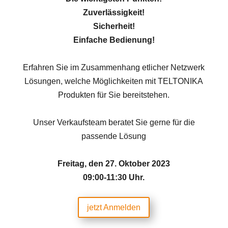
Zuverlässigkeit!
Sicherheit!
Einfache Bedienung!
Erfahren Sie im Zusammenhang etlicher Netzwerk
Lösungen, welche Möglichkeiten mit TELTONIKA
Produkten für Sie bereitstehen.
Unser Verkaufsteam beratet Sie gerne für die
passende Lösung
Freitag, den 27. Oktober 2023
09:00-11:30 Uhr.
jetzt Anmelden