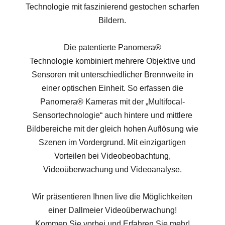
Technologie mit faszinierend gestochen scharfen
Bildern.
Die patentierte Panomera®
Technologie kombiniert mehrere Objektive und
Sensoren mit unterschiedlicher Brennweite in
einer optischen Einheit. So erfassen die
Panomera® Kameras mit der „Multifocal-
Sensortechnologie“ auch hintere und mittlere
Bildbereiche mit der gleich hohen Auflösung wie
Szenen im Vordergrund. Mit einzigartigen
Vorteilen bei Videobeobachtung,
Videoüberwachung und Videoanalyse.
Wir präsentieren Ihnen live die Möglichkeiten
einer Dallmeier Videoüberwachung!
Kommen Sie vorbei und Erfahren Sie mehr!