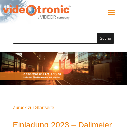
Zurück zur Startseite
Einladung 2023 – Dallmeier