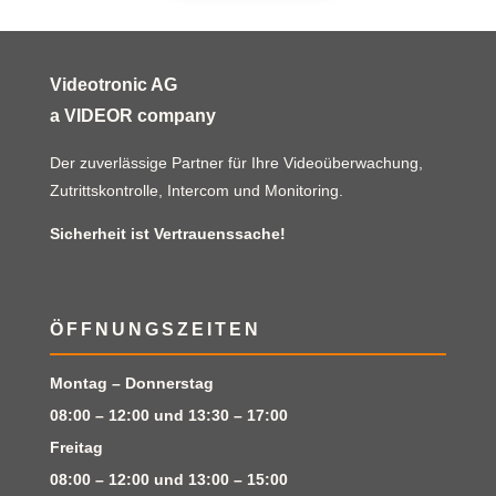
Videotronic AG
a VIDEOR company
Der zuverlässige Partner für Ihre Videoüberwachung,
Zutrittskontrolle, Intercom und Monitoring.
Sicherheit ist Vertrauenssache!
ÖFFNUNGSZEITEN
Montag – Donnerstag
08:00 – 12:00 und 13:30 – 17:00
Freitag
08:00 – 12:00 und 13:00 – 15:00