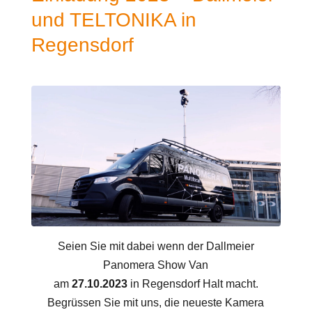
und TELTONIKA in
Regensdorf
Seien Sie mit dabei wenn der Dallmeier
Panomera Show Van
am
27.10.2023
in Regensdorf Halt macht.
Begrüssen Sie mit uns, die neueste Kamera