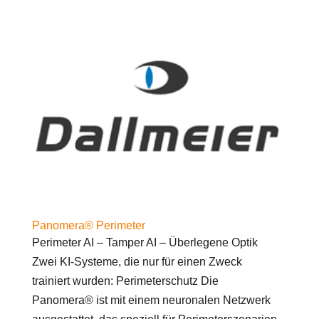
Panomera® Perimeter
Perimeter AI – Tamper AI – Überlegene Optik
Zwei KI-Systeme, die nur für einen Zweck
trainiert wurden: Perimeterschutz Die
Panomera® ist mit einem neuronalen Netzwerk