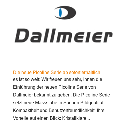
Die neue Picoline Serie ab sofort erhältlich
es ist so weit: Wir freuen uns sehr, Ihnen die
Einführung der neuen Picoline Serie von
Dallmeier bekannt zu geben. Die Picoline Serie
setzt neue Massstäbe in Sachen Bildqualität,
Kompaktheit und Benutzerfreundlichkeit. Ihre
Vorteile auf einen Blick: Kristallklare...