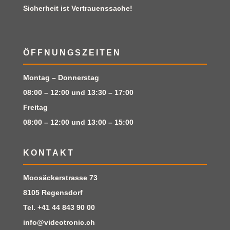
Sicherheit ist Vertrauenssache!
ÖFFNUNGSZEITEN
Montag – Donnerstag
08:00 – 12:00 und 13:30 – 17:00
Freitag
08:00 – 12:00 und 13:00 – 15:00
KONTAKT
Moosäckerstrasse 73
8105 Regensdorf
Tel.
+41 44 843 90 00
info@videotronic.ch