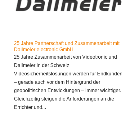
25 Jahre Partnerschaft und Zusammenarbeit mit
Dallmeier electronic GmbH
25 Jahre Zusammenarbeit von Videotronic und
Dallmeier in der Schweiz
Videosicherheitslösungen werden für Endkunden
– gerade auch vor dem Hintergrund der
geopolitischen Entwicklungen – immer wichtiger.
Gleichzeitig steigen die Anforderungen an die
Errichter und...