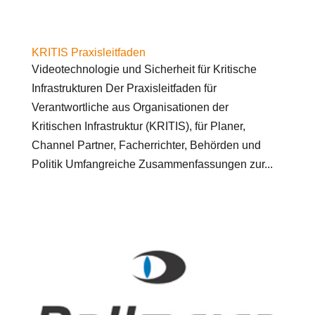
KRITIS Praxisleitfaden
Videotechnologie und Sicherheit für Kritische
Infrastrukturen Der Praxisleitfaden für
Verantwortliche aus Organisationen der
Kritischen Infrastruktur (KRITIS), für Planer,
Channel Partner, Facherrichter, Behörden und
Politik Umfangreiche Zusammenfassungen zur...