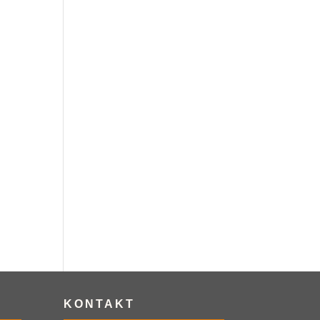
KONTAKT