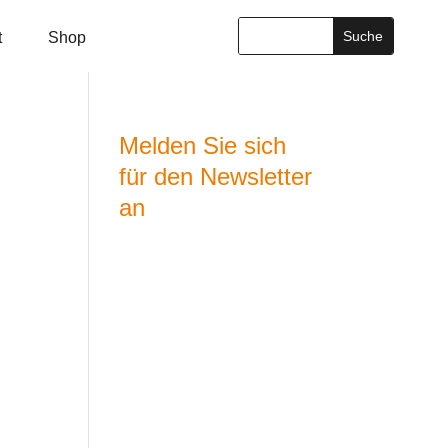
t
Shop
Melden Sie sich
für den Newsletter
an