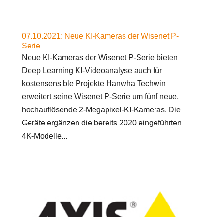
07.10.2021: Neue KI-Kameras der Wisenet P-
Serie
Neue KI-Kameras der Wisenet P-Serie bieten
Deep Learning KI-Videoanalyse auch für
kostensensible Projekte Hanwha Techwin
erweitert seine Wisenet P-Serie um fünf neue,
hochauflösende 2-Megapixel-KI-Kameras. Die
Geräte ergänzen die bereits 2020 eingeführten
4K-Modelle...