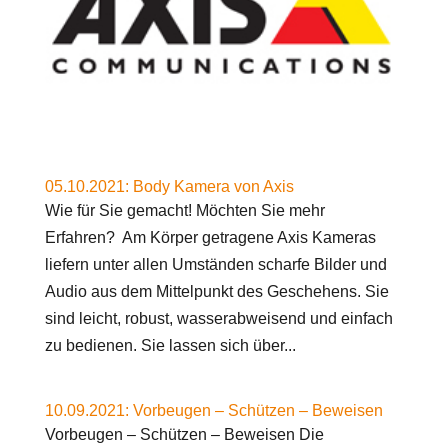
05.10.2021: Body Kamera von Axis
Wie für Sie gemacht! Möchten Sie mehr
Erfahren? Am Körper getragene Axis Kameras
liefern unter allen Umständen scharfe Bilder und
Audio aus dem Mittelpunkt des Geschehens. Sie
sind leicht, robust, wasserabweisend und einfach
zu bedienen. Sie lassen sich über...
10.09.2021: Vorbeugen – Schützen – Beweisen
Vorbeugen – Schützen – Beweisen Die