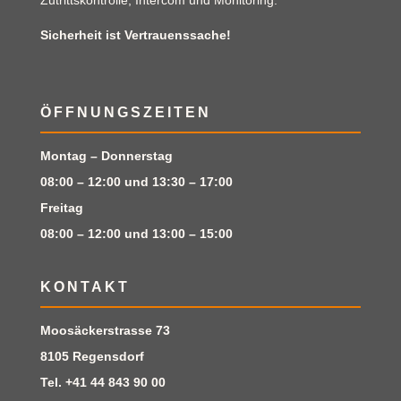
Sicherheit ist Vertrauenssache!
ÖFFNUNGSZEITEN
Montag – Donnerstag
08:00 – 12:00 und 13:30 – 17:00
Freitag
08:00 – 12:00 und 13:00 – 15:00
KONTAKT
Moosäckerstrasse 73
8105 Regensdorf
Tel.
+41 44 843 90 00