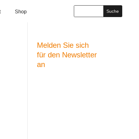
t
Shop
Melden Sie sich
für den Newsletter
an