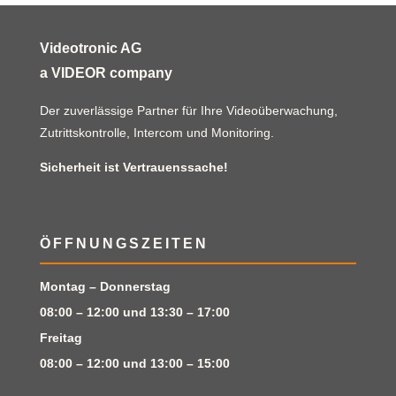
Videotronic AG
a VIDEOR company
Der zuverlässige Partner für Ihre Videoüberwachung,
Zutrittskontrolle, Intercom und Monitoring.
Sicherheit ist Vertrauenssache!
ÖFFNUNGSZEITEN
Montag – Donnerstag
08:00 – 12:00 und 13:30 – 17:00
Freitag
08:00 – 12:00 und 13:00 – 15:00