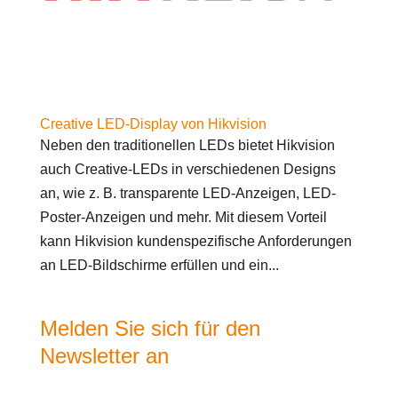
Creative LED-Display von Hikvision
Neben den traditionellen LEDs bietet Hikvision
auch Creative-LEDs in verschiedenen Designs
an, wie z. B. transparente LED-Anzeigen, LED-
Poster-Anzeigen und mehr. Mit diesem Vorteil
kann Hikvision kundenspezifische Anforderungen
an LED-Bildschirme erfüllen und ein...
Melden Sie sich für den
Newsletter an