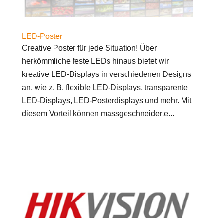
LED-Poster
Creative Poster für jede Situation! Über
herkömmliche feste LEDs hinaus bietet wir
kreative LED-Displays in verschiedenen Designs
an, wie z. B. flexible LED-Displays, transparente
LED-Displays, LED-Posterdisplays und mehr. Mit
diesem Vorteil können massgeschneiderte...