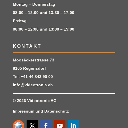
Montag – Donnerstag
08:00 – 12:00 und 13:30 – 17:00
Freitag
08:00 – 12:00 und 13:00 – 15:00
KONTAKT
Moosäckerstrasse 73
8105 Regensdorf
Tel.
+41 44 843 90 00
info@videotronic.ch
© 2026
Videotronic AG
Impressum
und
Datenschutz