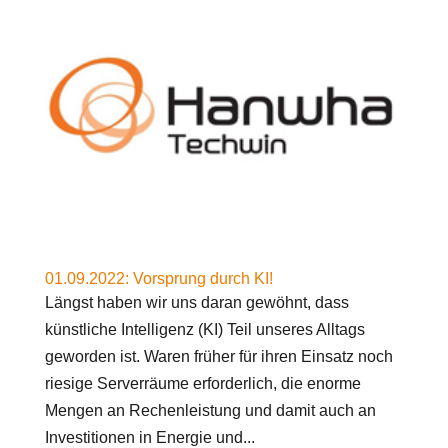
01.09.2022: Vorsprung durch KI!
Längst haben wir uns daran gewöhnt, dass
künstliche Intelligenz (KI) Teil unseres Alltags
geworden ist. Waren früher für ihren Einsatz noch
riesige Serverräume erforderlich, die enorme
Mengen an Rechenleistung und damit auch an
Investitionen in Energie und...