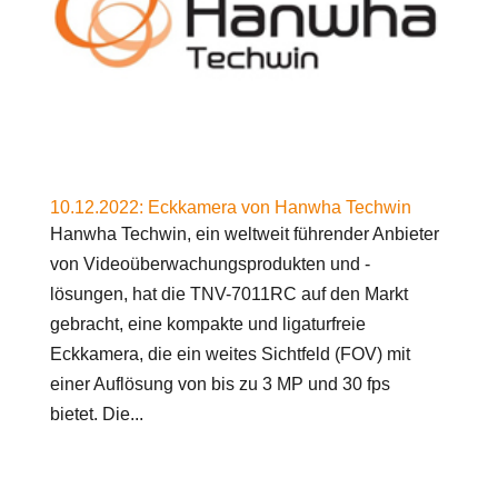
10.12.2022: Eckkamera von Hanwha Techwin
Hanwha Techwin, ein weltweit führender Anbieter
von Videoüberwachungsprodukten und -
lösungen, hat die TNV-7011RC auf den Markt
gebracht, eine kompakte und ligaturfreie
Eckkamera, die ein weites Sichtfeld (FOV) mit
einer Auflösung von bis zu 3 MP und 30 fps
bietet. Die...