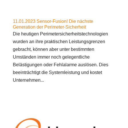
11.01.2023 Sensor-Fusion! Die nächste
Generation der Perimeter-Sicherheit
Die heutigen Perimetersicherheitstechnologien
wurden an ihre praktischen Leistungsgrenzen
gebracht, können aber unter bestimmten
Umständen immer noch gelegentliche
Belästigungen oder Fehlalarme auslösen. Dies
beeinträchtigt die Systemleistung und kostet
Unternehmen...