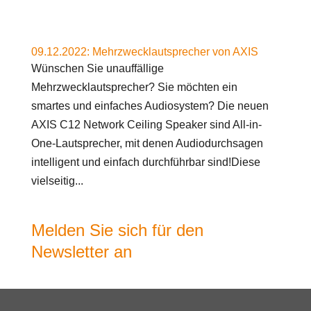
09.12.2022: Mehrzwecklautsprecher von AXIS
Wünschen Sie unauffällige
Mehrzwecklautsprecher? Sie möchten ein
smartes und einfaches Audiosystem? Die neuen
AXIS C12 Network Ceiling Speaker sind All-in-
One-Lautsprecher, mit denen Audiodurchsagen
intelligent und einfach durchführbar sind!Diese
vielseitig...
Melden Sie sich für den
Newsletter an