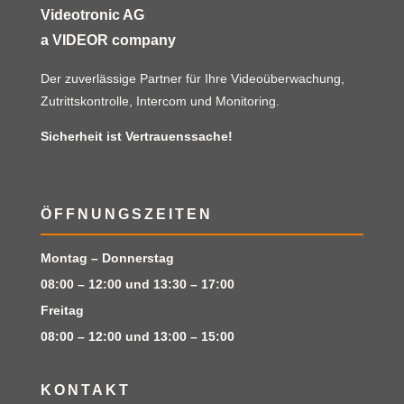
Videotronic AG
a VIDEOR company
Der zuverlässige Partner für Ihre Videoüberwachung,
Zutrittskontrolle, Intercom und Monitoring.
Sicherheit ist Vertrauenssache!
ÖFFNUNGSZEITEN
Montag – Donnerstag
08:00 – 12:00 und 13:30 – 17:00
Freitag
08:00 – 12:00 und 13:00 – 15:00
KONTAKT