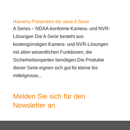
Hanwha Präsentiert die neue A Serie
A Series – NDAA-konforme Kamera- und NVR-
Lösungen Die A-Serie besteht aus
kostengünstigen Kamera- und NVR-Lösungen
mit allen wesentlichen Funktionen, die
Sicherheitsexperten benötigen.Die Produkte
dieser Serie eignen sich gut für kleine bis
mittelgrosse...
Melden Sie sich für den
Newsletter an