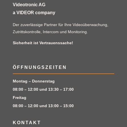
Videotronic AG
a VIDEOR company
Der zuverlässige Partner für Ihre Videoüberwachung,
Zutrittskontrolle, Intercom und Monitoring.
Sicherheit ist Vertrauenssache!
ÖFFNUNGSZEITEN
Montag – Donnerstag
08:00 – 12:00 und 13:30 – 17:00
Freitag
08:00 – 12:00 und 13:00 – 15:00
KONTAKT