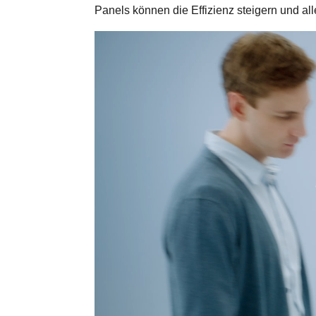
Panels können die Effizienz steigern und a