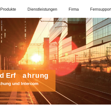
Produkte
Dienstleistungen
Firma
Fernsuppor