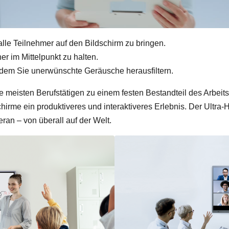
lle Teilnehmer auf den Bildschirm zu bringen.
 im Mittelpunkt zu halten.
ndem Sie unerwünschte Geräusche herausfiltern.
 meisten Berufstätigen zu einem festen Bestandteil des Arbeits
rme ein produktiveres und interaktiveres Erlebnis. Der Ultra-
ran – von überall auf der Welt.