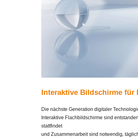
Interaktive Bildschirme fü
Die nächste Generation digitaler Technologi
Interaktive Flachbildschirme sind entstan
stattfindet
und Zusammenarbeit sind notwendig, tägli