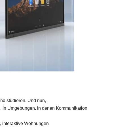
und studieren. Und nun,
en. In Umgebungen, in denen Kommunikation
, interaktive Wohnungen