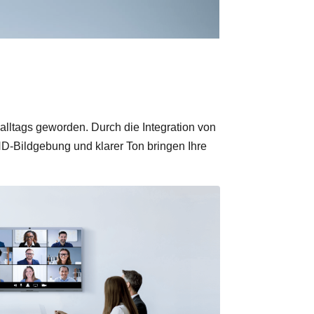
alltags geworden. Durch die Integration von
HD-Bildgebung und klarer Ton bringen Ihre