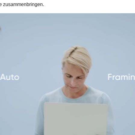
lle zusammenbringen.