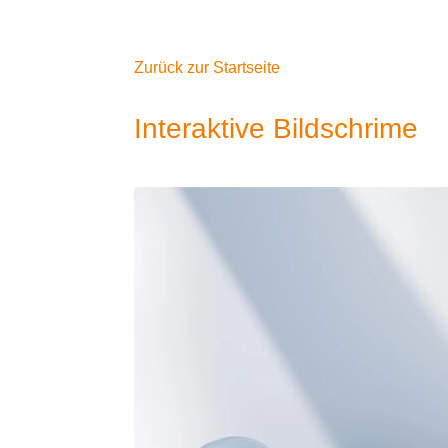
Zurück zur Startseite
Interaktive Bildschrime