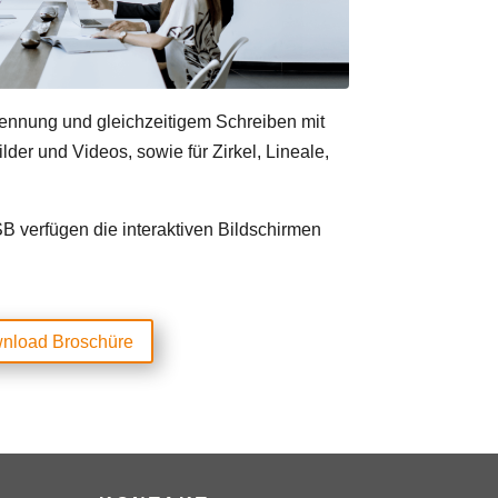
rkennung und gleichzeitigem Schreiben mit
er und Videos, sowie für Zirkel, Lineale,
 verfügen die interaktiven Bildschirmen
nload Broschüre