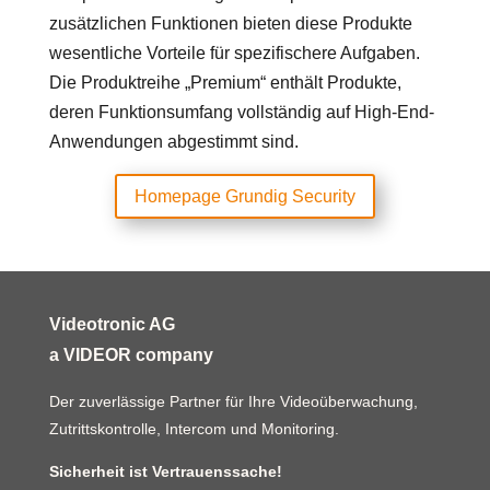
zusätzlichen Funktionen bieten diese Produkte
wesentliche Vorteile für spezifischere Aufgaben.
Die Produktreihe „Premium“ enthält Produkte,
deren Funktionsumfang vollständig auf High-End-
Anwendungen abgestimmt sind.
Homepage Grundig Security
Videotronic AG
a VIDEOR company
Der zuverlässige Partner für Ihre Videoüberwachung,
Zutrittskontrolle, Intercom und Monitoring.
Sicherheit ist Vertrauenssache!