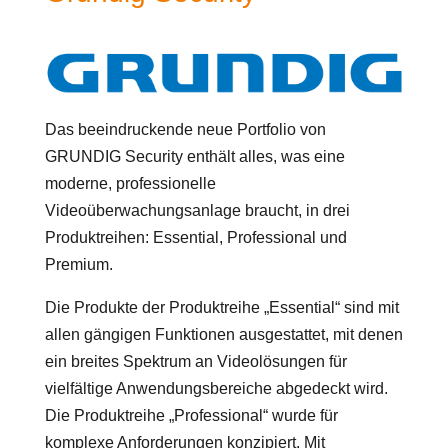
Das beeindruckende neue Portfolio von
GRUNDIG Security enthält alles, was eine
moderne, professionelle
Videoüberwachungsanlage braucht, in drei
Produktreihen: Essential, Professional und
Premium.
Die Produkte der Produktreihe „Essential“ sind mit
allen gängigen Funktionen ausgestattet, mit denen
ein breites Spektrum an Videolösungen für
vielfältige Anwendungsbereiche abgedeckt wird.
Die Produktreihe „Professional“ wurde für
komplexe Anforderungen konzipiert. Mit