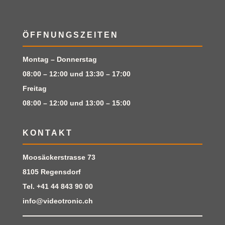
ÖFFNUNGSZEITEN
Montag – Donnerstag
08:00 – 12:00 und 13:30 – 17:00
Freitag
08:00 – 12:00 und 13:00 – 15:00
KONTAKT
Moosäckerstrasse 73
8105 Regensdorf
Tel.
+41 44 843 90 00
info@videotronic.ch