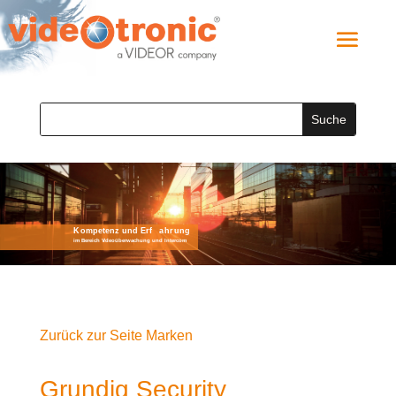
Zurück zur Seite Marken
Grundig Security