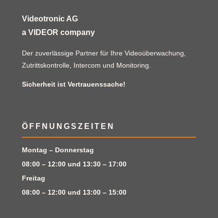
Videotronic AG
a VIDEOR company
Der zuverlässige Partner für Ihre Videoüberwachung,
Zutrittskontrolle, Intercom und Monitoring.
Sicherheit ist Vertrauenssache!
ÖFFNUNGSZEITEN
Montag – Donnerstag
08:00 – 12:00 und 13:30 – 17:00
Freitag
08:00 – 12:00 und 13:00 – 15:00