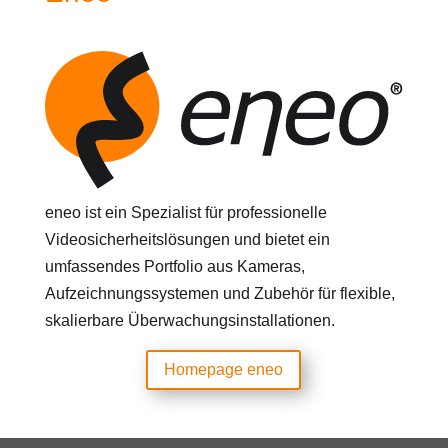
eneo ist ein Spezialist für professionelle
Videosicherheitslösungen und bietet ein
umfassendes Portfolio aus Kameras,
Aufzeichnungssystemen und Zubehör für flexible,
skalierbare Überwachungsinstallationen.
Homepage eneo