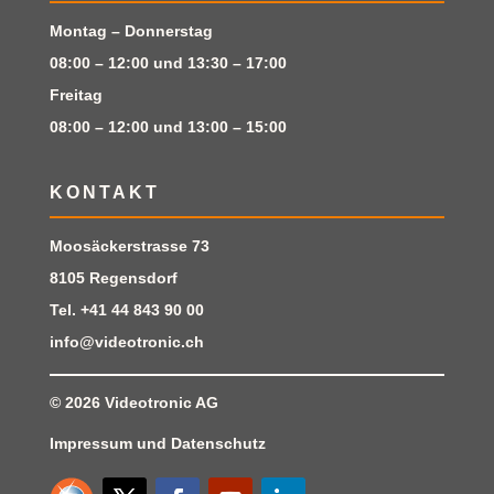
Montag – Donnerstag
08:00 – 12:00 und 13:30 – 17:00
Freitag
08:00 – 12:00 und 13:00 – 15:00
KONTAKT
Moosäckerstrasse 73
8105 Regensdorf
Tel.
+41 44 843 90 00
info@videotronic.ch
© 2026
Videotronic AG
Impressum
und
Datenschutz