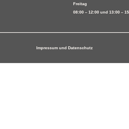
Freitag
08:00 – 12:00 und 13:00 – 15
Impressum
und
Datenschutz