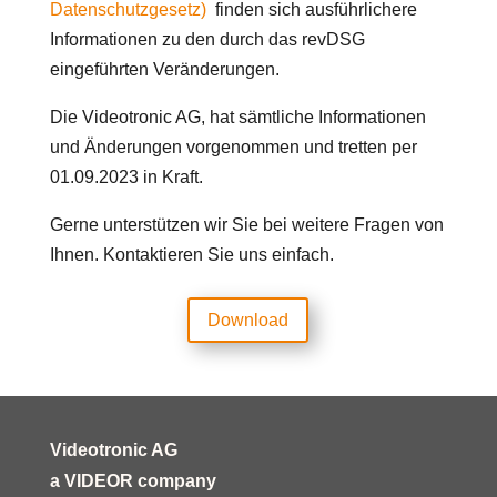
Datenschutzgesetz)
finden sich ausführlichere
Informationen zu den durch das revDSG
eingeführten Veränderungen.
Die Videotronic AG, hat sämtliche Informationen
und Änderungen vorgenommen und tretten per
01.09.2023 in Kraft.
Gerne unterstützen wir Sie bei weitere Fragen von
Ihnen. Kontaktieren Sie uns einfach.
Download
Videotronic AG
a VIDEOR company