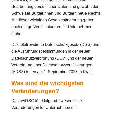
Bearbeitung persönlicher Daten und gewährt den
Schweizer Bürgerinnen und Bürgern neue Rechte.
Mit dieser wichtigen Gesetzesänderung gehen
auch einige Verpflichtungen für Unternehmen
einher.
Das totalrevidierte Datenschutzgesetz (DSG) und
die Ausführungsbestimmungen in der neuen
Datenschutzverordnung (DSV) und der neuen
Verordnung über Datenschutzzertifizierungen
(VDSZ) treten am 1. September 2023 in Kraft.
Was sind die wichtigsten
Veränderungen?
Das revDSG führt folgende wesentliche
Veränderungen für Unternehmen ein.