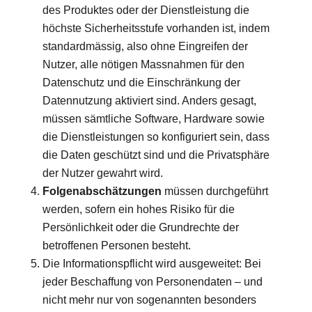
des Produktes oder der Dienstleistung die
höchste Sicherheitsstufe vorhanden ist, indem
standardmässig, also ohne Eingreifen der
Nutzer, alle nötigen Massnahmen für den
Datenschutz und die Einschränkung der
Datennutzung aktiviert sind. Anders gesagt,
müssen sämtliche Software, Hardware sowie
die Dienstleistungen so konfiguriert sein, dass
die Daten geschützt sind und die Privatsphäre
der Nutzer gewahrt wird.
Folgenabschätzungen
müssen durchgeführt
werden, sofern ein hohes Risiko für die
Persönlichkeit oder die Grundrechte der
betroffenen Personen besteht.
Die Informationspflicht wird ausgeweitet: Bei
jeder Beschaffung von Personendaten – und
nicht mehr nur von sogenannten besonders