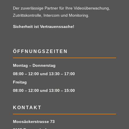
Der zuverlässige Partner für Ihre Videoüberwachung,
Zutrittskontrolle, Intercom und Monitoring.
Sicherheit ist Vertrauenssache!
ÖFFNUNGSZEITEN
Montag – Donnerstag
08:00 – 12:00 und 13:30 – 17:00
Freitag
08:00 – 12:00 und 13:00 – 15:00
KONTAKT
Moosäckerstrasse 73