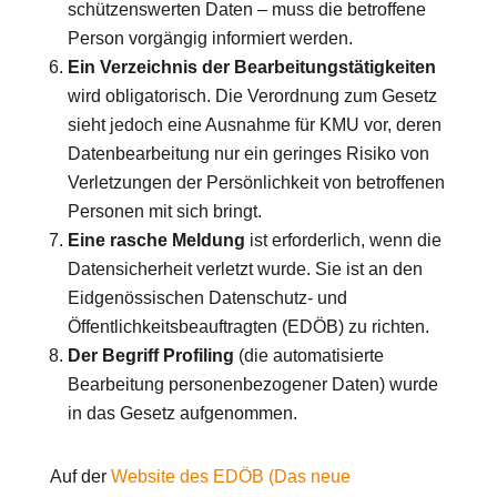
schützenswerten Daten – muss die betroffene
Person vorgängig informiert werden.
Ein Verzeichnis der Bearbeitungstätigkeiten
wird obligatorisch. Die Verordnung zum Gesetz
sieht jedoch eine Ausnahme für KMU vor, deren
Datenbearbeitung nur ein geringes Risiko von
Verletzungen der Persönlichkeit von betroffenen
Personen mit sich bringt.
Eine rasche Meldung
ist erforderlich, wenn die
Datensicherheit verletzt wurde. Sie ist an den
Eidgenössischen Datenschutz- und
Öffentlichkeitsbeauftragten (EDÖB) zu richten.
Der Begriff Profiling
(die automatisierte
Bearbeitung personenbezogener Daten) wurde
in das Gesetz aufgenommen.
Auf der
Website des EDÖB (Das neue