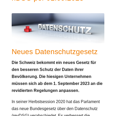
Neues Datenschutzgesetz
Die Schweiz bekommt ein neues Gesetz für
den besseren Schutz der Daten ihrer
Bevölkerung. Die hiesigen Unternehmen
müssen sich ab dem 1. September 2023 an die
revidierten Regelungen anpassen.
In seiner Herbstsession 2020 hat das Parlament
das neue Bundesgesetz über den Datenschutz
(revDSG) verabschiedet. Es verbessert die