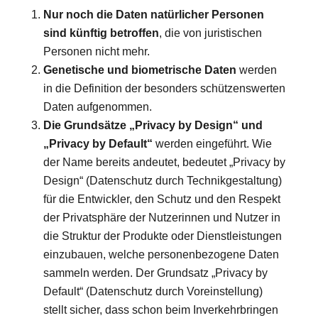
Nur noch die Daten natürlicher Personen
sind künftig betroffen
, die von juristischen
Personen nicht mehr.
Genetische und biometrische Daten
werden
in die Definition der besonders schützenswerten
Daten aufgenommen.
Die Grundsätze „Privacy by Design“ und
„Privacy by Default“
werden eingeführt. Wie
der Name bereits andeutet, bedeutet „Privacy by
Design“ (Datenschutz durch Technikgestaltung)
für die Entwickler, den Schutz und den Respekt
der Privatsphäre der Nutzerinnen und Nutzer in
die Struktur der Produkte oder Dienstleistungen
einzubauen, welche personenbezogene Daten
sammeln werden. Der Grundsatz „Privacy by
Default“ (Datenschutz durch Voreinstellung)
stellt sicher, dass schon beim Inverkehrbringen