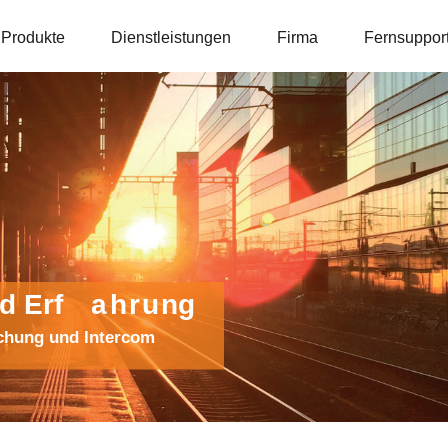
Produkte
Dienstleistungen
Firma
Fernsuppor