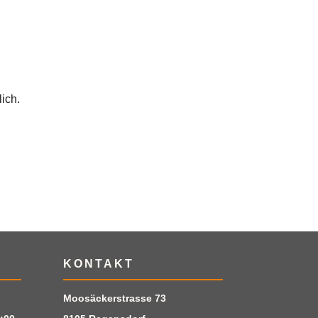
ich.
KONTAKT
Moosäckerstrasse 73