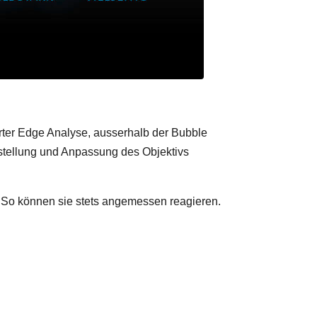
ter Edge Analyse, ausserhalb der Bubble
nstellung und Anpassung des Objektivs
. So können sie stets angemessen reagieren.