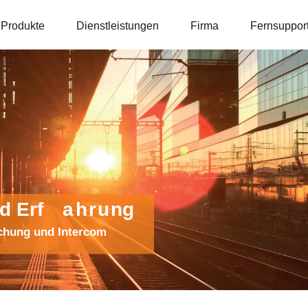
Produkte
Dienstleistungen
Firma
Fernsuppor