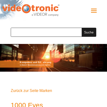
Zurück zur Seite Marken
1000 Eyes