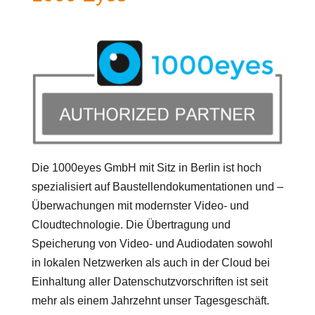
Die 1000eyes GmbH mit Sitz in Berlin ist hoch
spezialisiert auf Baustellendokumentationen und –
Überwachungen mit modernster Video- und
Cloudtechnologie. Die Übertragung und
Speicherung von Video- und Audiodaten sowohl
in lokalen Netzwerken als auch in der Cloud bei
Einhaltung aller Datenschutzvorschriften ist seit
mehr als einem Jahrzehnt unser Tagesgeschäft.