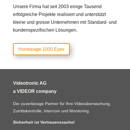
Unsere Firma hat seit 2003 einige Tausend
erfolgreiche Projekte realisiert und unterstützt
kleine und grosse Unternehmen mit Standard- und
kundenspezifischen Lösungen.
Homepage 1000 Eyes
Videotronic AG
a VIDEOR company
Der zuverlässige Partner für Ihre Videoüberwachung,
Zutrittskontrolle, Intercom und Monitoring.
Sicherheit ist Vertrauenssache!