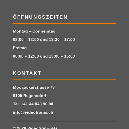
ÖFFNUNGSZEITEN
Montag – Donnerstag
08:00 – 12:00 und 13:30 – 17:00
Freitag
08:00 – 12:00 und 13:00 – 15:00
KONTAKT
Moosäckerstrasse 73
8105 Regensdorf
Tel.
+41 44 843 90 00
info@videotronic.ch
© 2026
Videotronic AG