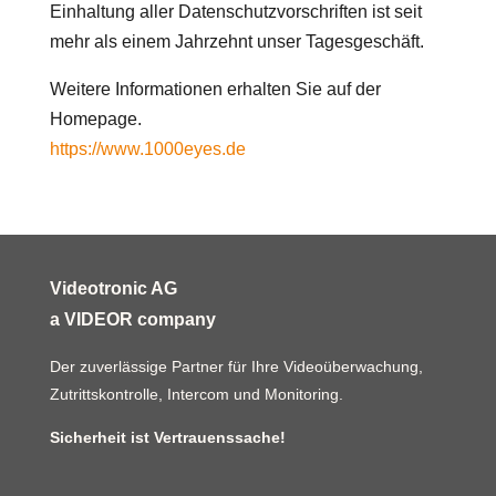
Einhaltung aller Datenschutzvorschriften ist seit
mehr als einem Jahrzehnt unser Tagesgeschäft.
Weitere Informationen erhalten Sie auf der
Homepage.
https://www.1000eyes.de
Videotronic AG
a VIDEOR company
Der zuverlässige Partner für Ihre Videoüberwachung,
Zutrittskontrolle, Intercom und Monitoring.
Sicherheit ist Vertrauenssache!