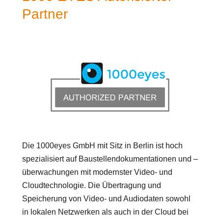
Partner
Die 1000eyes GmbH mit Sitz in Berlin ist hoch
spezialisiert auf Baustellendokumentationen und –
überwachungen mit modernster Video- und
Cloudtechnologie. Die Übertragung und
Speicherung von Video- und Audiodaten sowohl
in lokalen Netzwerken als auch in der Cloud bei