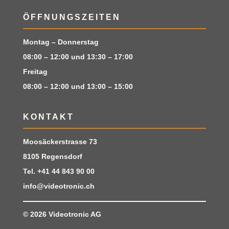
ÖFFNUNGSZEITEN
Montag – Donnerstag
08:00 – 12:00 und 13:30 – 17:00
Freitag
08:00 – 12:00 und 13:00 – 15:00
KONTAKT
Moosäckerstrasse 73
8105 Regensdorf
Tel.
+41 44 843 90 00
info@videotronic.ch
© 2026
Videotronic AG