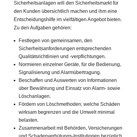
Sicherheitsanlagen will den Sicherheitsmarkt für
den Kunden übersichtlich machen und ihm eine
Entscheidungshilfe im vielfältigen Angebot bieten.
Zu den Aufgaben gehören:
Festlegen von gemeinsamen, den
Sicherheitsanforderungen entsprechenden
Qualitätsrichtlinien und -verpflichtungen.
Normieren einzelner Geräte, für die Bedienung,
Signalisierung und Alarmübertragung.
Beschaffen und Auswerten von Informationen
über Bewährung und Einsatz von Alarm- sowie
Löschanlagen.
Fördern von Löschmethoden, welche Schäden
wirksam begrenzen und die Umwelt minimal
belasten.
Zusammenarbeit mit Behörden, Versicherungen
und Schadenverhütungs-Institutionen bezüglich