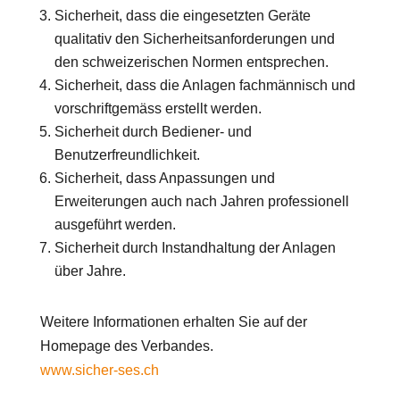
Sicherheit, dass die eingesetzten Geräte
qualitativ den Sicherheitsanforderungen und
den schweizerischen Normen entsprechen.
Sicherheit, dass die Anlagen fachmännisch und
vorschriftgemäss erstellt werden.
Sicherheit durch Bediener- und
Benutzerfreundlichkeit.
Sicherheit, dass Anpassungen und
Erweiterungen auch nach Jahren professionell
ausgeführt werden.
Sicherheit durch Instandhaltung der Anlagen
über Jahre.
Weitere Informationen erhalten Sie auf der
Homepage des Verbandes.
www.sicher-ses.ch