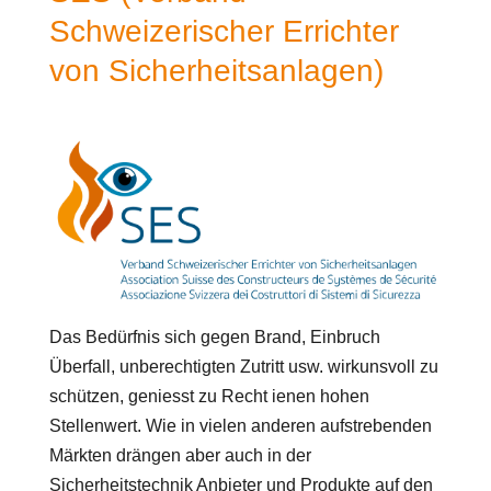
Schweizerischer Errichter
von Sicherheitsanlagen)
Das Bedürfnis sich gegen Brand, Einbruch
Überfall, unberechtigten Zutritt usw. wirkunsvoll zu
schützen, geniesst zu Recht ienen hohen
Stellenwert. Wie in vielen anderen aufstrebenden
Märkten drängen aber auch in der
Sicherheitstechnik Anbieter und Produkte auf den