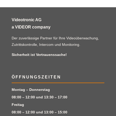
Videotronic AG
a VIDEOR company
Der zuverlässige Partner für Ihre Videoüberwachung,
Zutrittskontrolle, Intercom und Monitoring.
Sicherheit ist Vertrauenssache!
ÖFFNUNGSZEITEN
Montag – Donnerstag
08:00 – 12:00 und 13:30 – 17:00
Freitag
08:00 – 12:00 und 13:00 – 15:00