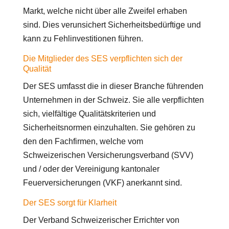
Markt, welche nicht über alle Zweifel erhaben
sind. Dies verunsichert Sicherheitsbedürftige und
kann zu Fehlinvestitionen führen.
Die Mitglieder des SES verpflichten sich der
Qualität
Der SES umfasst die in dieser Branche führenden
Unternehmen in der Schweiz. Sie alle verpflichten
sich, vielfältige Qualitätskriterien und
Sicherheitsnormen einzuhalten. Sie gehören zu
den den Fachfirmen, welche vom
Schweizerischen Versicherungsverband (SVV)
und / oder der Vereinigung kantonaler
Feuerversicherungen (VKF) anerkannt sind.
Der SES sorgt für Klarheit
Der Verband Schweizerischer Errichter von