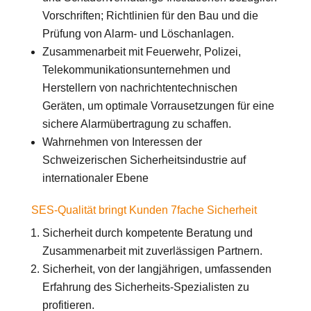
Vorschriften; Richtlinien für den Bau und die
Prüfung von Alarm- und Löschanlagen.
Zusammenarbeit mit Feuerwehr, Polizei,
Telekommunikationsunternehmen und
Herstellern von nachrichtentechnischen
Geräten, um optimale Vorrausetzungen für eine
sichere Alarmübertragung zu schaffen.
Wahrnehmen von Interessen der
Schweizerischen Sicherheitsindustrie auf
internationaler Ebene
SES-Qualität bringt Kunden 7fache Sicherheit
Sicherheit durch kompetente Beratung und
Zusammenarbeit mit zuverlässigen Partnern.
Sicherheit, von der langjährigen, umfassenden
Erfahrung des Sicherheits-Spezialisten zu
profitieren.