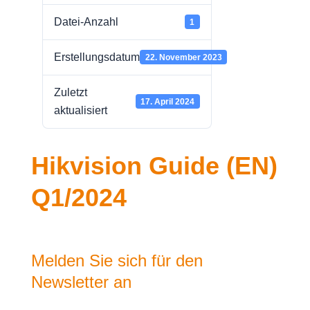
Datei-Anzahl
1
Erstellungsdatum
22. November 2023
Zuletzt
17. April 2024
aktualisiert
Hikvision Guide (EN)
Q1/2024
Melden Sie sich für den
Newsletter an