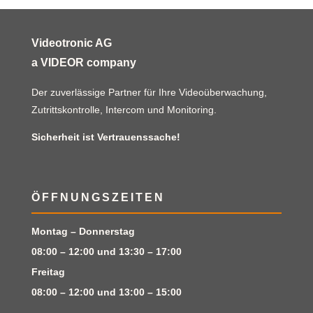
Videotronic AG
a VIDEOR company
Der zuverlässige Partner für Ihre Videoüberwachung,
Zutrittskontrolle, Intercom und Monitoring.
Sicherheit ist Vertrauenssache!
ÖFFNUNGSZEITEN
Montag – Donnerstag
08:00 – 12:00 und 13:30 – 17:00
Freitag
08:00 – 12:00 und 13:00 – 15:00